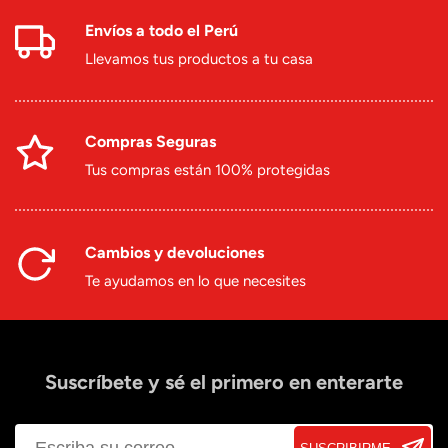
Envíos a todo el Perú
Llevamos tus productos a tu casa
Compras Seguras
Tus compras están 100% protegidas
Cambios y devoluciones
Te ayudamos en lo que necesites
Suscríbete y sé el primero en enterarte