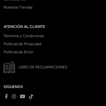
Nuestras Tiendas
ATENCIÓN AL CLIENTE
Términos y Condiciones
Políticas de Privacidad
Políticas de Envío
LIBRO DE RECLAMACIONES
SÍGUENOS