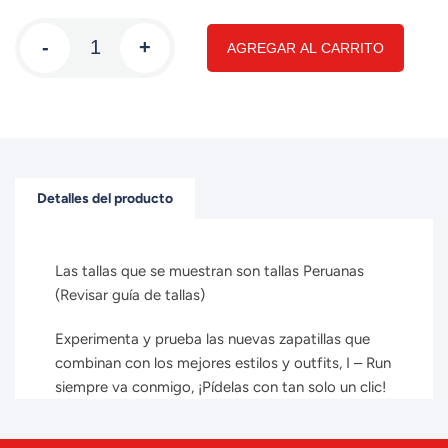
-
+
AGREGAR AL CARRITO
Detalles del producto
Las tallas que se muestran son tallas Peruanas
(Revisar guía de tallas)
Experimenta y prueba las nuevas zapatillas que
combinan con los mejores estilos y outfits, I – Run
siempre va conmigo, ¡Pídelas con tan solo un clic!