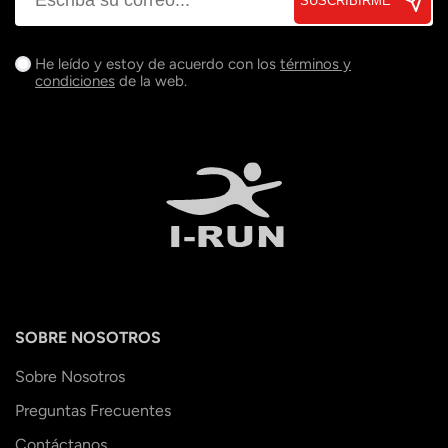
SUSCRIBIRME
He leído y estoy de acuerdo con los
términos y
condiciones
de la web.
SOBRE NOSOTROS
Sobre Nosotros
Preguntas Frecuentes
Contáctanos