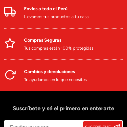
Envíos a todo el Perú
Llevamos tus productos a tu casa
Compras Seguras
Tus compras están 100% protegidas
Cambios y devoluciones
Te ayudamos en lo que necesites
Suscríbete y sé el primero en enterarte