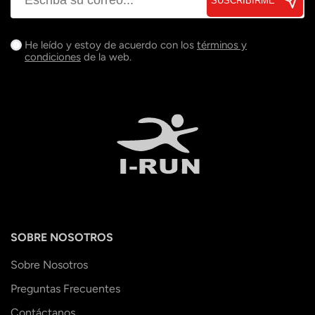
SUSCRIBIRME
He leído y estoy de acuerdo con los
términos y
condiciones
de la web.
SOBRE NOSOTROS
Sobre Nosotros
Preguntas Frecuentes
Contáctanos