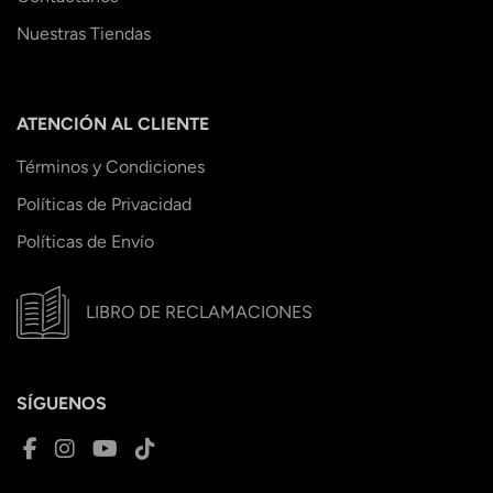
Nuestras Tiendas
ATENCIÓN AL CLIENTE
Términos y Condiciones
Políticas de Privacidad
Políticas de Envío
LIBRO DE RECLAMACIONES
SÍGUENOS