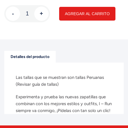
-
+
AGREGAR AL CARRITO
Detalles del producto
Las tallas que se muestran son tallas Peruanas
(Revisar guía de tallas)
Experimenta y prueba las nuevas zapatillas que
combinan con los mejores estilos y outfits, I – Run
siempre va conmigo, ¡Pídelas con tan solo un clic!