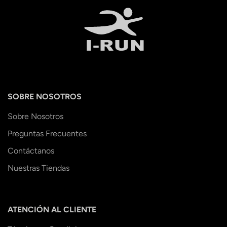
SOBRE NOSOTROS
Sobre Nosotros
Preguntas Frecuentes
Contáctanos
Nuestras Tiendas
ATENCIÓN AL CLIENTE