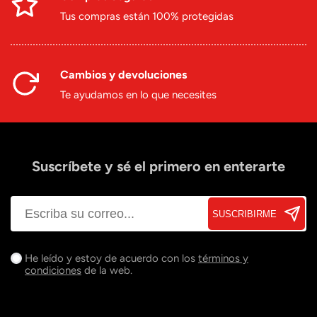
Tus compras están 100% protegidas
Cambios y devoluciones
Te ayudamos en lo que necesites
Suscríbete y sé el primero en enterarte
SUSCRIBIRME
He leído y estoy de acuerdo con los
términos y
condiciones
de la web.