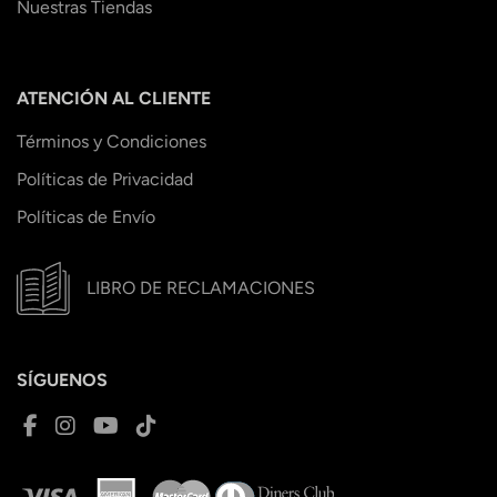
Nuestras Tiendas
ATENCIÓN AL CLIENTE
Términos y Condiciones
Políticas de Privacidad
Políticas de Envío
LIBRO DE RECLAMACIONES
SÍGUENOS