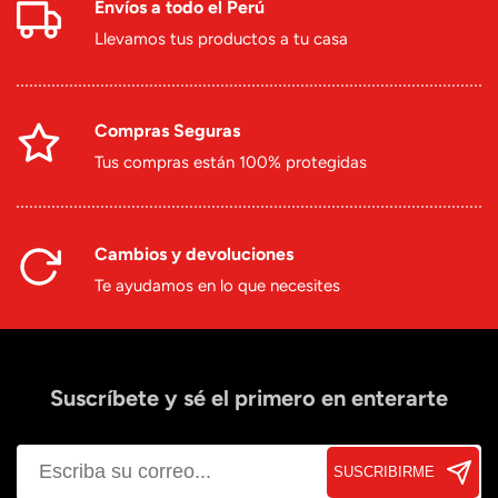
Envíos a todo el Perú
Llevamos tus productos a tu casa
Compras Seguras
Tus compras están 100% protegidas
Cambios y devoluciones
Te ayudamos en lo que necesites
Suscríbete y sé el primero en enterarte
SUSCRIBIRME