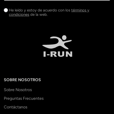
He leído y estoy de acuerdo con los
términos y
condiciones
de la web.
SOBRE NOSOTROS
Sobre Nosotros
Preguntas Frecuentes
Contáctanos