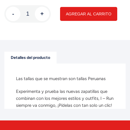
-
+
AGREGAR AL CARRITO
Detalles del producto
Las tallas que se muestran son tallas Peruanas
Experimenta y prueba las nuevas zapatillas que
combinan con los mejores estilos y outfits, I – Run
siempre va conmigo, ¡Pídelas con tan solo un clic!