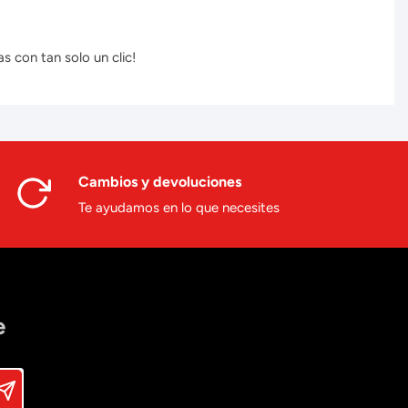
s con tan solo un clic!
Cambios y devoluciones
Te ayudamos en lo que necesites
e