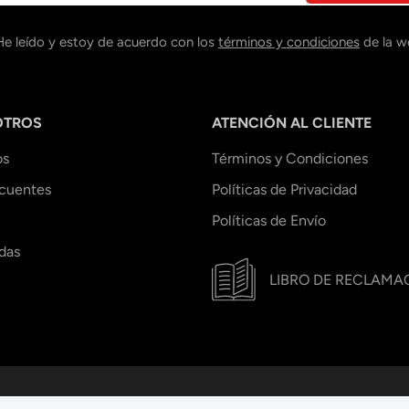
He leído y estoy de acuerdo con los
términos y condiciones
de la w
OTROS
ATENCIÓN AL CLIENTE
os
Términos y Condiciones
ecuentes
Políticas de Privacidad
Políticas de Envío
das
LIBRO DE RECLAMA