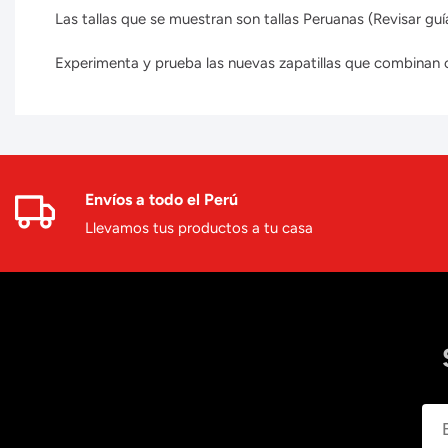
Las tallas que se muestran son tallas Peruanas (Revisar guía
Experimenta y prueba las nuevas zapatillas que combinan con
Envíos a todo el Perú
Llevamos tus productos a tu casa