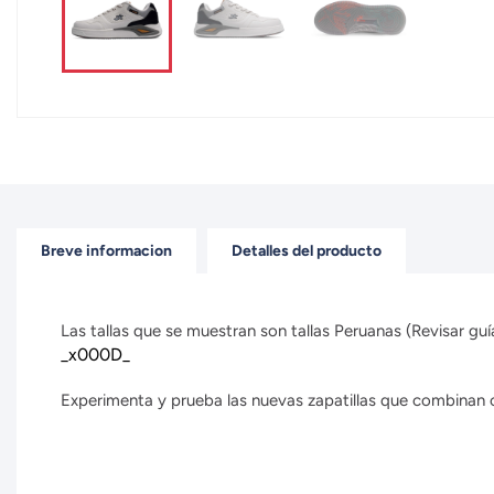
Breve informacion
Detalles del producto
Las tallas que se muestran son tallas Peruanas (Revisar guía
_x000D_
Experimenta y prueba las nuevas zapatillas que combinan con