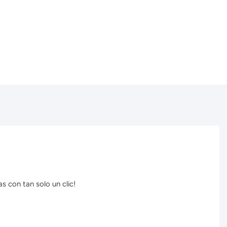
s con tan solo un clic!