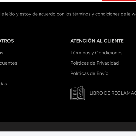
He leído y estoy de acuerdo con los
términos y condiciones
de la w
OTROS
ATENCIÓN AL CLIENTE
os
Términos y Condiciones
ecuentes
Políticas de Privacidad
Políticas de Envío
das
LIBRO DE RECLAMA