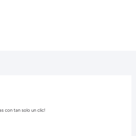
s con tan solo un clic!