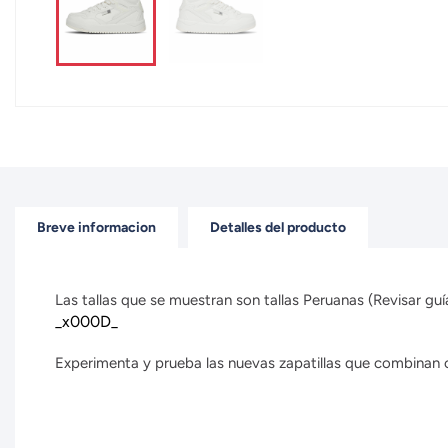
Breve informacion
Detalles del producto
Las tallas que se muestran son tallas Peruanas (Revisar guía
_x000D_
Experimenta y prueba las nuevas zapatillas que combinan con