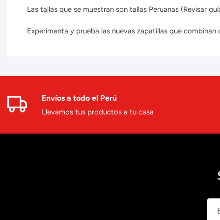
Las tallas que se muestran son tallas Peruanas (Revisar guía
Experimenta y prueba las nuevas zapatillas que combinan con
Envíos a todo el Perú
Llevamos tus productos a tu casa