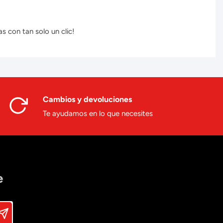
s con tan solo un clic!
Cambios y devoluciones
Te ayudamos en lo que necesites
e