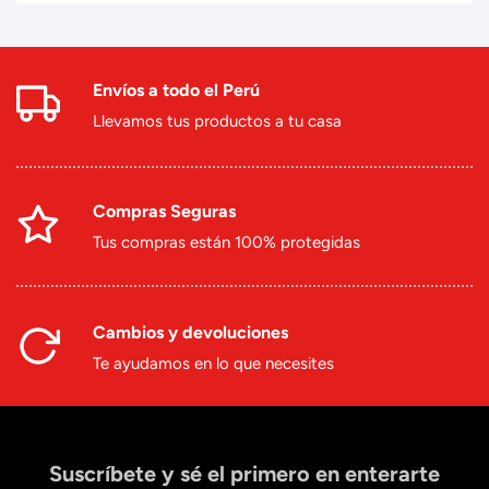
Envíos a todo el Perú
Llevamos tus productos a tu casa
Compras Seguras
Tus compras están 100% protegidas
Cambios y devoluciones
Te ayudamos en lo que necesites
Suscríbete y sé el primero en enterarte