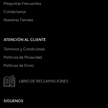
Preguntas Frecuentes
Contáctanos
Nuestras Tiendas
ATENCIÓN AL CLIENTE
Términos y Condiciones
Políticas de Privacidad
Políticas de Envío
LIBRO DE RECLAMACIONES
SÍGUENOS