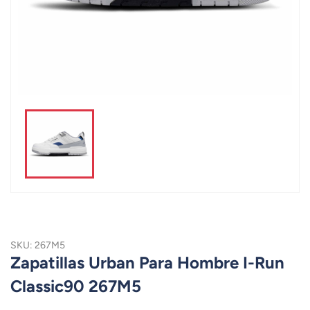
SKU: 267M5
Zapatillas Urban Para Hombre I-Run
Classic90 267M5