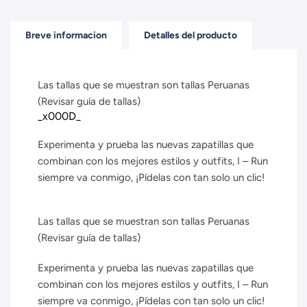
Breve informacion
Detalles del producto
Las tallas que se muestran son tallas Peruanas
(Revisar guía de tallas)
_x000D_
Experimenta y prueba las nuevas zapatillas que
combinan con los mejores estilos y outfits, I – Run
siempre va conmigo, ¡Pídelas con tan solo un clic!
Las tallas que se muestran son tallas Peruanas
(Revisar guía de tallas)
Experimenta y prueba las nuevas zapatillas que
combinan con los mejores estilos y outfits, I – Run
siempre va conmigo, ¡Pídelas con tan solo un clic!