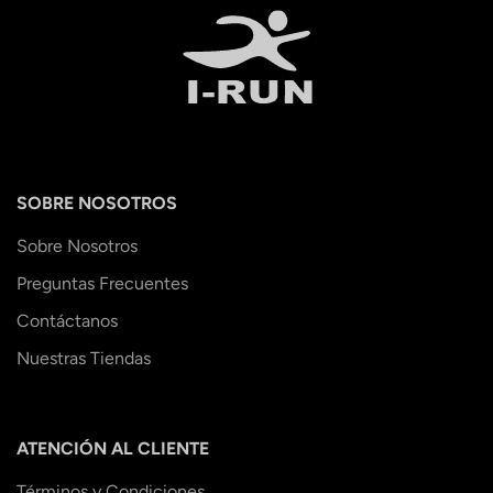
SOBRE NOSOTROS
Sobre Nosotros
Preguntas Frecuentes
Contáctanos
Nuestras Tiendas
ATENCIÓN AL CLIENTE
Términos y Condiciones