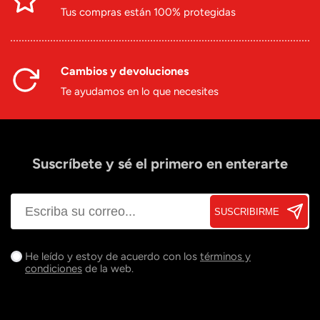
Tus compras están 100% protegidas
Cambios y devoluciones
Te ayudamos en lo que necesites
Suscríbete y sé el primero en enterarte
SUSCRIBIRME
He leído y estoy de acuerdo con los
términos y
condiciones
de la web.