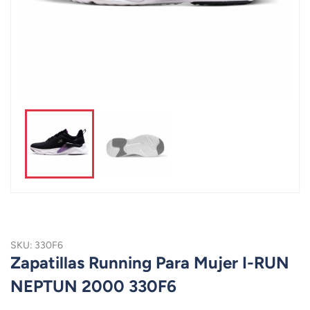
SKU: 330F6
Zapatillas Running Para Mujer I-RUN
NEPTUN 2000 330F6