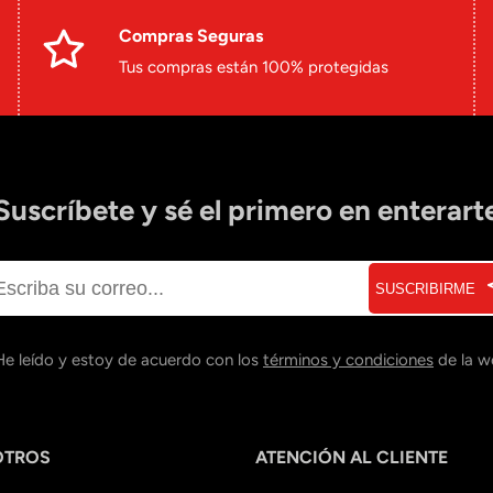
Compras Seguras
Tus compras están 100% protegidas
Suscríbete y sé el primero en enterart
SUSCRIBIRME
He leído y estoy de acuerdo con los
términos y condiciones
de la w
OTROS
ATENCIÓN AL CLIENTE