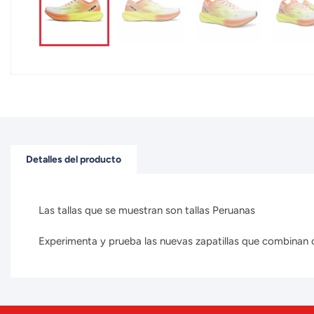
Detalles del producto
Las tallas que se muestran son tallas Peruanas
Experimenta y prueba las nuevas zapatillas que combinan con