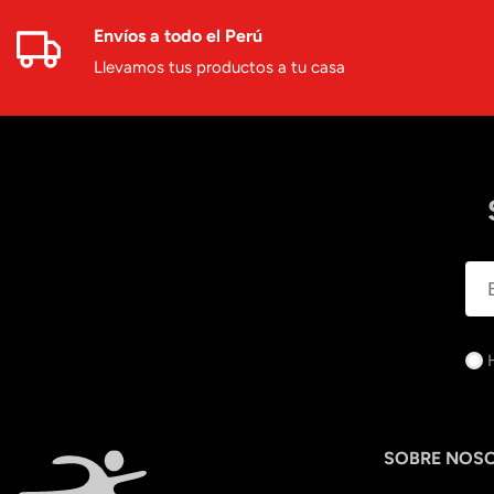
Envíos a todo el Perú
Llevamos tus productos a tu casa
SOBRE NOS