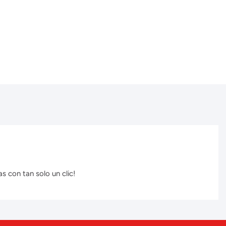
s con tan solo un clic!