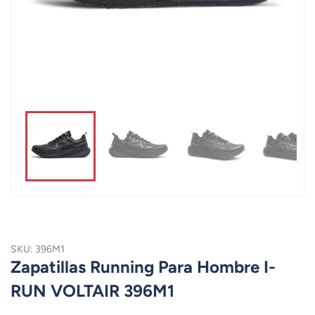
SKU: 396M1
Zapatillas Running Para Hombre I-
RUN VOLTAIR 396M1