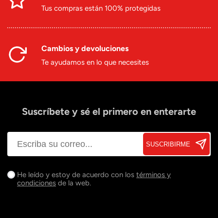
Tus compras están 100% protegidas
Cambios y devoluciones
Te ayudamos en lo que necesites
Suscríbete y sé el primero en enterarte
SUSCRIBIRME
He leído y estoy de acuerdo con los
términos y
condiciones
de la web.