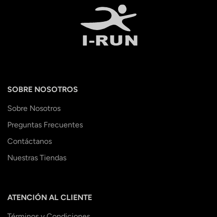
SOBRE NOSOTROS
Sobre Nosotros
Preguntas Frecuentes
Contáctanos
Nuestras Tiendas
ATENCIÓN AL CLIENTE
Términos y Condiciones