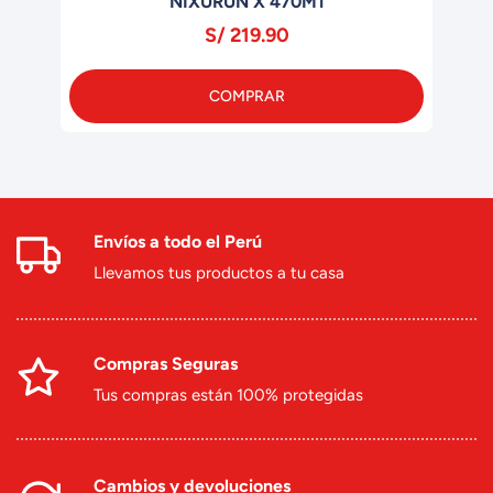
NIXURUN X 470M1
S/ 219.90
COMPRAR
Envíos a todo el Perú
Llevamos tus productos a tu casa
Compras Seguras
Tus compras están 100% protegidas
Cambios y devoluciones