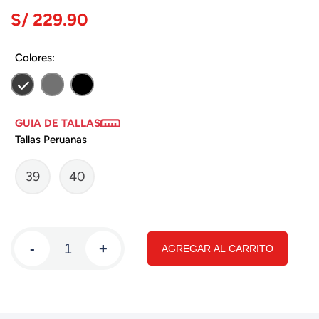
S/ 229.90
Colores:
GUIA DE TALLAS
Tallas Peruanas
39
40
-
+
AGREGAR AL CARRITO