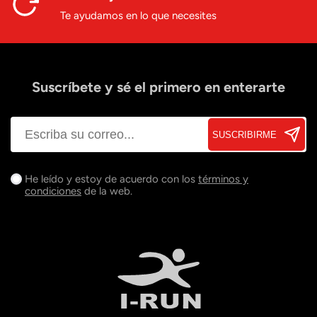
Te ayudamos en lo que necesites
Suscríbete y sé el primero en enterarte
SUSCRIBIRME
He leído y estoy de acuerdo con los
términos y
condiciones
de la web.