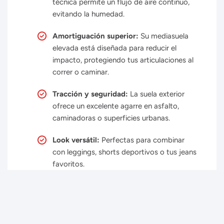
técnica permite un flujo de aire continuo,
evitando la humedad.
Amortiguación superior:
Su mediasuela
elevada está diseñada para reducir el
impacto, protegiendo tus articulaciones al
correr o caminar.
Tracción y seguridad:
La suela exterior
ofrece un excelente agarre en asfalto,
caminadoras o superficies urbanas.
Look versátil:
Perfectas para combinar
con leggings, shorts deportivos o tus jeans
favoritos.