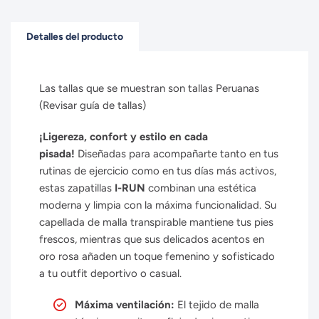
Detalles del producto
Las tallas que se muestran son tallas Peruanas
(Revisar guía de tallas)
¡Ligereza, confort y estilo en cada
pisada!
Diseñadas para acompañarte tanto en tus
rutinas de ejercicio como en tus días más activos,
estas zapatillas
I-RUN
combinan una estética
moderna y limpia con la máxima funcionalidad. Su
capellada de malla transpirable mantiene tus pies
frescos, mientras que sus delicados acentos en
oro rosa añaden un toque femenino y sofisticado
a tu outfit deportivo o casual.
Máxima ventilación:
El tejido de malla