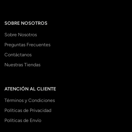
SOBRE NOSOTROS
Sobre Nosotros
Preguntas Frecuentes
Contáctanos
Nuestras Tiendas
ATENCIÓN AL CLIENTE
Términos y Condiciones
Políticas de Privacidad
Políticas de Envío