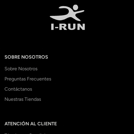
SOBRE NOSOTROS
Sobre Nosotros
Preguntas Frecuentes
Contáctanos
Nuestras Tiendas
ATENCIÓN AL CLIENTE