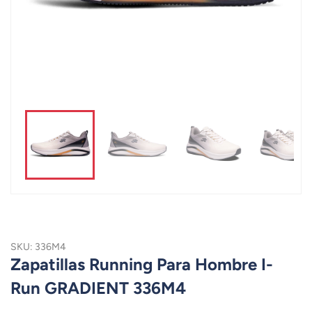
SKU: 336M4
Zapatillas Running Para Hombre I-
Run GRADIENT 336M4