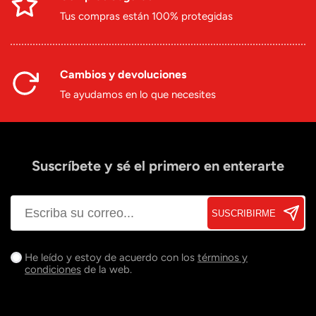
Tus compras están 100% protegidas
Cambios y devoluciones
Te ayudamos en lo que necesites
Suscríbete y sé el primero en enterarte
SUSCRIBIRME
He leído y estoy de acuerdo con los
términos y
condiciones
de la web.