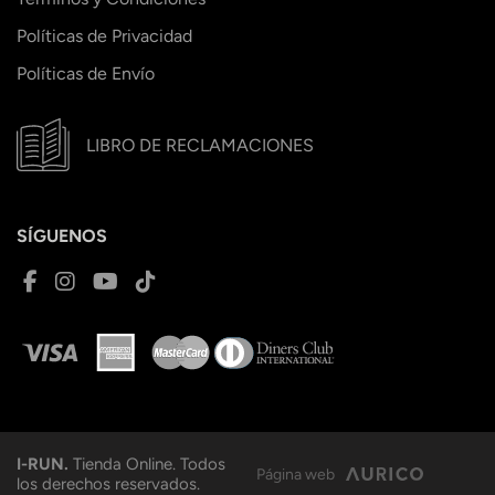
Políticas de Privacidad
Políticas de Envío
LIBRO DE RECLAMACIONES
SÍGUENOS
I-RUN.
Tienda Online. Todos
Página web
los derechos reservados.