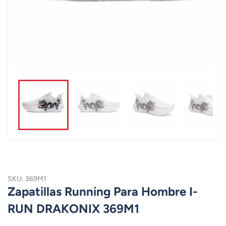
SKU: 369M1
Zapatillas Running Para Hombre I-
RUN DRAKONIX 369M1