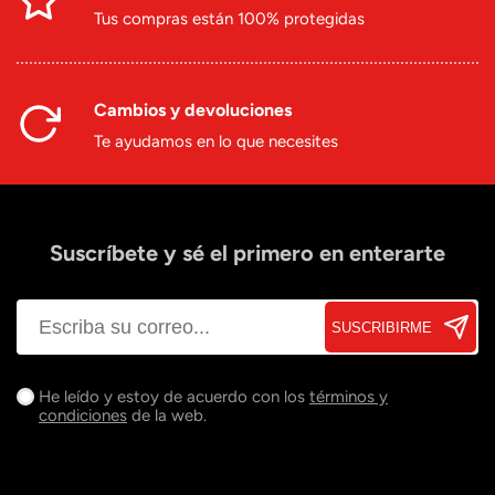
Tus compras están 100% protegidas
Cambios y devoluciones
Te ayudamos en lo que necesites
Suscríbete y sé el primero en enterarte
SUSCRIBIRME
He leído y estoy de acuerdo con los
términos y
condiciones
de la web.