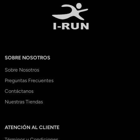
SOBRE NOSOTROS
Sobre Nosotros
Preguntas Frecuentes
Contáctanos
Nuestras Tiendas
ATENCIÓN AL CLIENTE
Términos y Condiciones