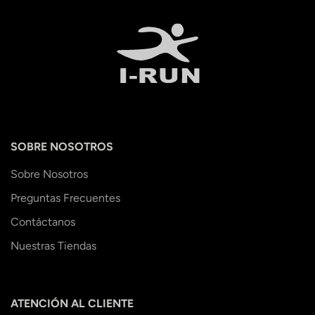
SOBRE NOSOTROS
Sobre Nosotros
Preguntas Frecuentes
Contáctanos
Nuestras Tiendas
ATENCIÓN AL CLIENTE