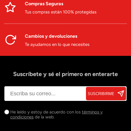
Compras Seguras
Tus compras están 100% protegidas
Cambios y devoluciones
Te ayudamos en lo que necesites
Suscríbete y sé el primero en enterarte
SUSCRIBIRME
He leído y estoy de acuerdo con los
términos y
condiciones
de la web.