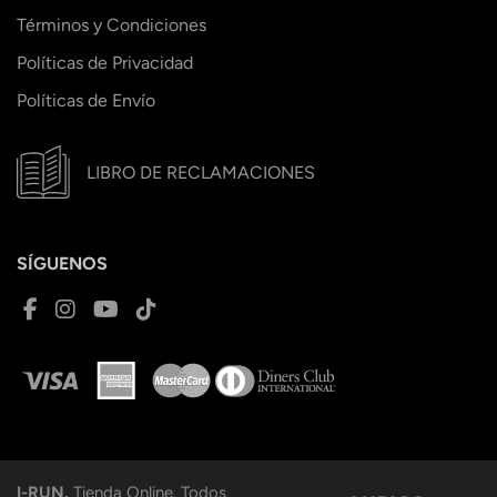
Términos y Condiciones
Políticas de Privacidad
Políticas de Envío
LIBRO DE RECLAMACIONES
SÍGUENOS
I-RUN.
Tienda Online. Todos