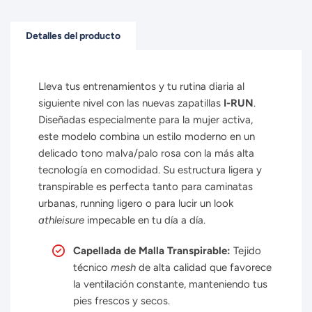
Detalles del producto
Lleva tus entrenamientos y tu rutina diaria al
siguiente nivel con las nuevas zapatillas
I-RUN
.
Diseñadas especialmente para la mujer activa,
este modelo combina un estilo moderno en un
delicado tono malva/palo rosa con la más alta
tecnología en comodidad. Su estructura ligera y
transpirable es perfecta tanto para caminatas
urbanas, running ligero o para lucir un look
athleisure
impecable en tu día a día.
Capellada de Malla Transpirable:
Tejido
técnico
mesh
de alta calidad que favorece
la ventilación constante, manteniendo tus
pies frescos y secos.