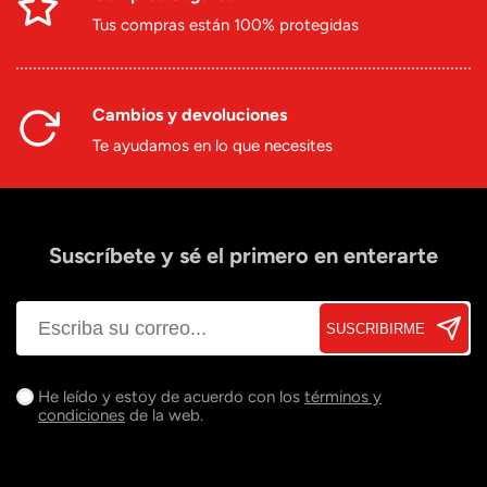
Tus compras están 100% protegidas
Cambios y devoluciones
Te ayudamos en lo que necesites
Suscríbete y sé el primero en enterarte
SUSCRIBIRME
He leído y estoy de acuerdo con los
términos y
condiciones
de la web.