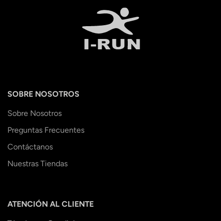
SOBRE NOSOTROS
Sobre Nosotros
Preguntas Frecuentes
Contáctanos
Nuestras Tiendas
ATENCIÓN AL CLIENTE