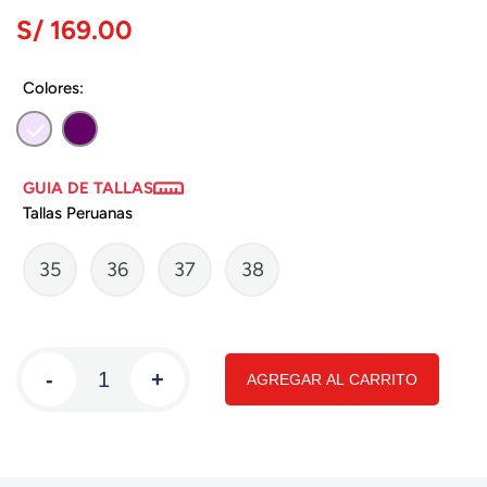
S/ 169.00
Colores:
GUIA DE TALLAS
Tallas Peruanas
35
36
37
38
-
+
AGREGAR AL CARRITO