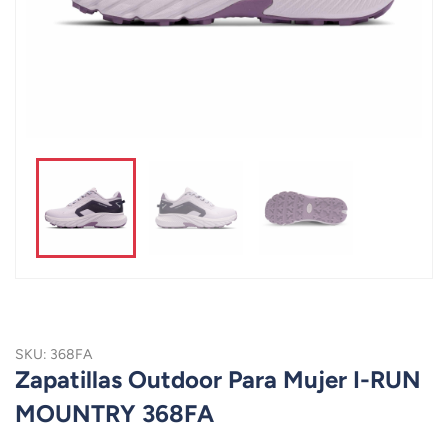
SKU: 368FA
Zapatillas Outdoor Para Mujer I-RUN
MOUNTRY 368FA