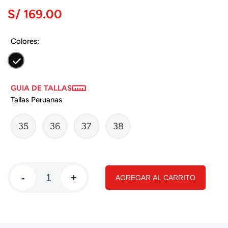
S/ 169.00
Colores:
GUIA DE TALLAS
Tallas Peruanas
35
36
37
38
-
+
AGREGAR AL CARRITO