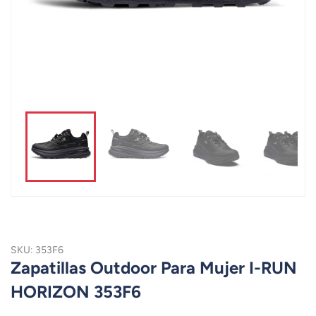
SKU: 353F6
Zapatillas Outdoor Para Mujer I-RUN
HORIZON 353F6