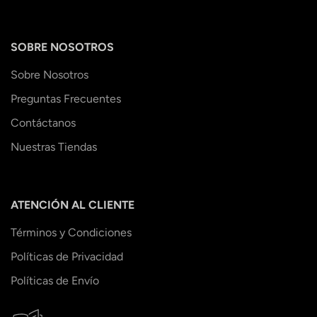
SOBRE NOSOTROS
Sobre Nosotros
Preguntas Frecuentes
Contáctanos
Nuestras Tiendas
ATENCIÓN AL CLIENTE
Términos y Condiciones
Políticas de Privacidad
Políticas de Envío