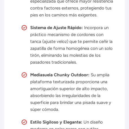
especializada que ofrece mayor resistencia
contra factores externos, protegiendo tus
pies en los caminos más exigentes.
Sistema de Ajuste Rápido:
Incorpora un
práctico mecanismo de cordones con
tanca (ajuste veloz) que te permite ceñir la
zapatilla de forma homogénea con un solo
tirón, eliminando las molestias de los
pasadores tradicionales.
Mediasuela Chunky Outdoor:
Su amplia
plataforma texturizada proporciona una
amortiguación superior de alto impacto,
absorbiendo las irregularidades de la
superficie para brindar una pisada suave y
súper cómoda.
Estilo Sigiloso y Elegante:
Un diseño