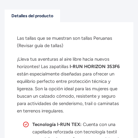
Detalles del producto
Las tallas que se muestran son tallas Peruanas
(Revisar guía de tallas)
¡Lleva tus aventuras al aire libre hacia nuevos
horizontes! Las zapatillas
I-RUN HORIZON 353F6
están especialmente diseñadas para ofrecer un
equilibrio perfecto entre protección técnica y
ligereza. Son la opción ideal para las mujeres que
buscan un calzado cómodo, resistente y seguro
para actividades de senderismo, trail o caminatas
en terrenos irregulares.
Tecnología I-RUN TEX:
Cuenta con una
capellada reforzada con tecnología textil