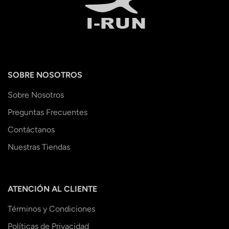
SOBRE NOSOTROS
Sobre Nosotros
Preguntas Frecuentes
Contáctanos
Nuestras Tiendas
ATENCIÓN AL CLIENTE
Términos y Condiciones
Políticas de Privacidad