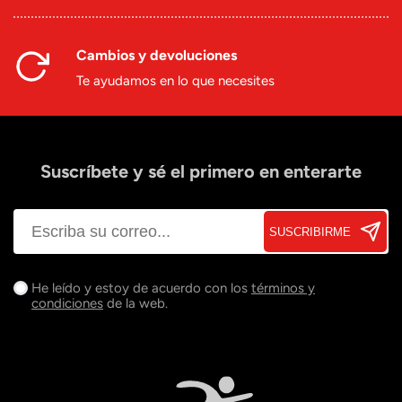
Cambios y devoluciones
Te ayudamos en lo que necesites
Suscríbete y sé el primero en enterarte
SUSCRIBIRME
He leído y estoy de acuerdo con los
términos y
condiciones
de la web.