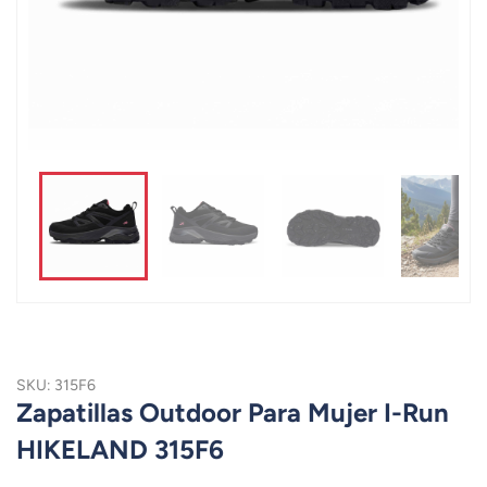
SKU: 315F6
Zapatillas Outdoor Para Mujer I-Run
HIKELAND 315F6