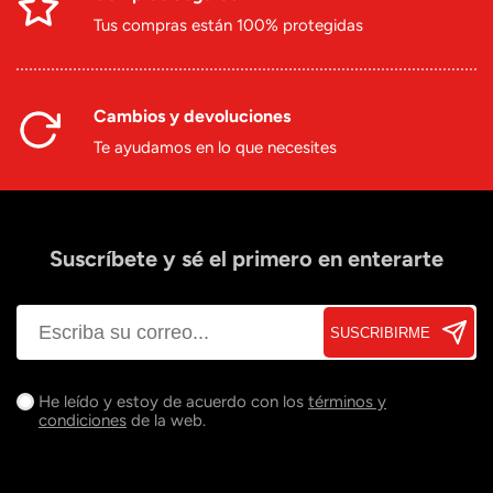
Tus compras están 100% protegidas
Cambios y devoluciones
Te ayudamos en lo que necesites
Suscríbete y sé el primero en enterarte
SUSCRIBIRME
He leído y estoy de acuerdo con los
términos y
condiciones
de la web.