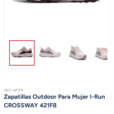
SKU: 421F8
Zapatillas Outdoor Para Mujer I-Run
CROSSWAY 421F8