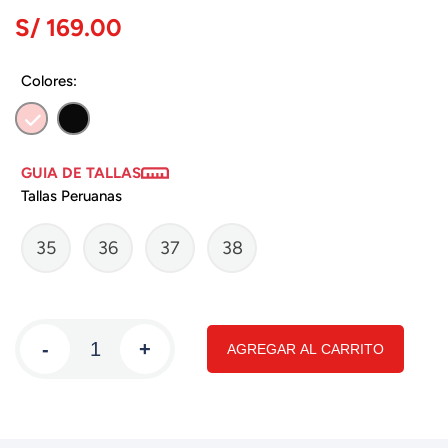
S/ 169.00
Colores:
GUIA DE TALLAS
Tallas Peruanas
35
36
37
38
-
+
AGREGAR AL CARRITO