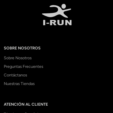
SOBRE NOSOTROS
Sobre Nosotros
Preguntas Frecuentes
Contáctanos
Nuestras Tiendas
ATENCIÓN AL CLIENTE