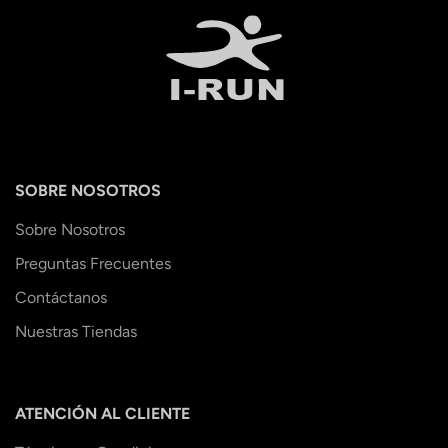
SOBRE NOSOTROS
Sobre Nosotros
Preguntas Frecuentes
Contáctanos
Nuestras Tiendas
ATENCIÓN AL CLIENTE