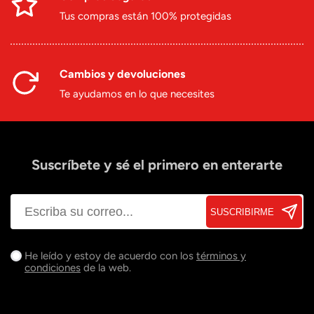
Tus compras están 100% protegidas
Cambios y devoluciones
Te ayudamos en lo que necesites
Suscríbete y sé el primero en enterarte
SUSCRIBIRME
He leído y estoy de acuerdo con los
términos y
condiciones
de la web.