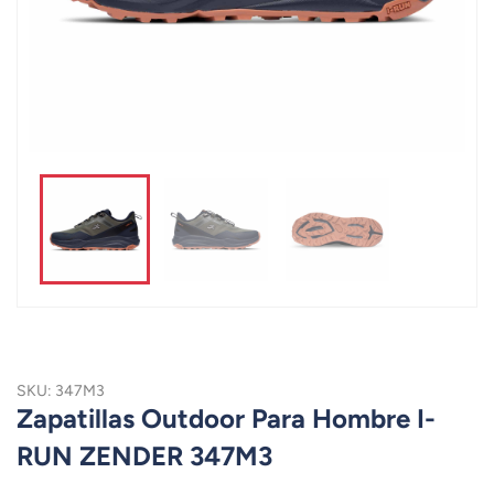
SKU: 347M3
Zapatillas Outdoor Para Hombre I-
RUN ZENDER 347M3