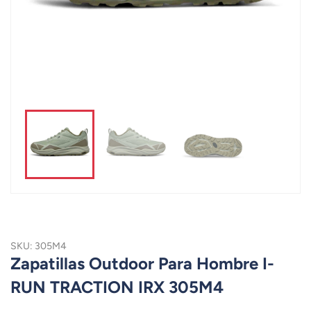
SKU: 305M4
Zapatillas Outdoor Para Hombre I-
RUN TRACTION IRX 305M4