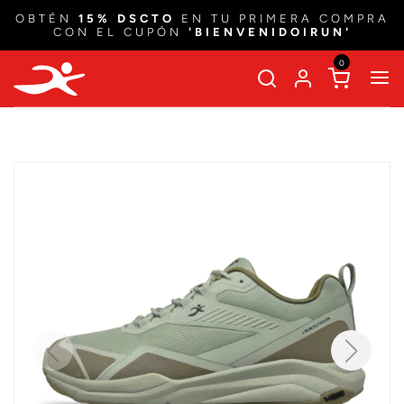
OBTÉN
15% DSCTO
EN TU PRIMERA COMPRA
CON EL CUPÓN
'BIENVENIDOIRUN'
0