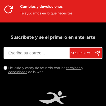
Cambios y devoluciones
Te ayudamos en lo que necesites
Suscríbete y sé el primero en enterarte
SUSCRIBIRME
He leído y estoy de acuerdo con los
términos y
condiciones
de la web.