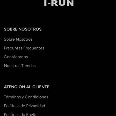
SOBRE NOSOTROS
Sobre Nosotros
Preguntas Frecuentes
Contáctanos
Nuestras Tiendas
ATENCIÓN AL CLIENTE
Términos y Condiciones
Políticas de Privacidad
Políticas de Envío