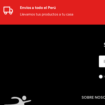
Envíos a todo el Perú
Llevamos tus productos a tu casa
SOBRE NOS