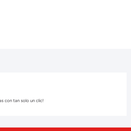
s con tan solo un clic!