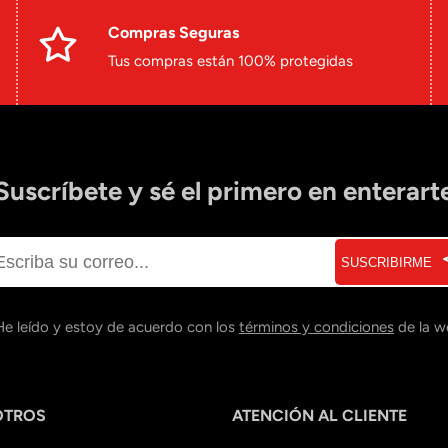
Compras Seguras
Tus compras están 100% protegidas
Suscríbete y sé el primero en enterart
SUSCRIBIRME
He leído y estoy de acuerdo con los
términos y condiciones
de la w
OTROS
ATENCIÓN AL CLIENTE