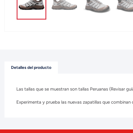
Detalles del producto
Las tallas que se muestran son tallas Peruanas (Revisar guía
Experimenta y prueba las nuevas zapatillas que combinan con