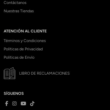
Contáctanos
Nuestras Tiendas
ATENCIÓN AL CLIENTE
Términos y Condiciones
Políticas de Privacidad
Políticas de Envío
LIBRO DE RECLAMACIONES
SÍGUENOS