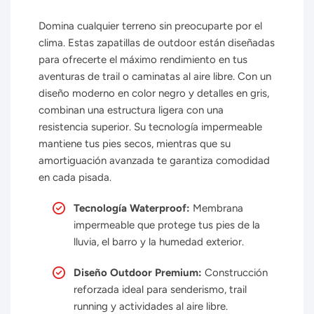
Domina cualquier terreno sin preocuparte por el
clima. Estas zapatillas de outdoor están diseñadas
para ofrecerte el máximo rendimiento en tus
aventuras de trail o caminatas al aire libre. Con un
diseño moderno en color negro y detalles en gris,
combinan una estructura ligera con una
resistencia superior. Su tecnología impermeable
mantiene tus pies secos, mientras que su
amortiguación avanzada te garantiza comodidad
en cada pisada.
Tecnología Waterproof:
Membrana
impermeable que protege tus pies de la
lluvia, el barro y la humedad exterior.
Diseño Outdoor Premium:
Construcción
reforzada ideal para senderismo, trail
running y actividades al aire libre.