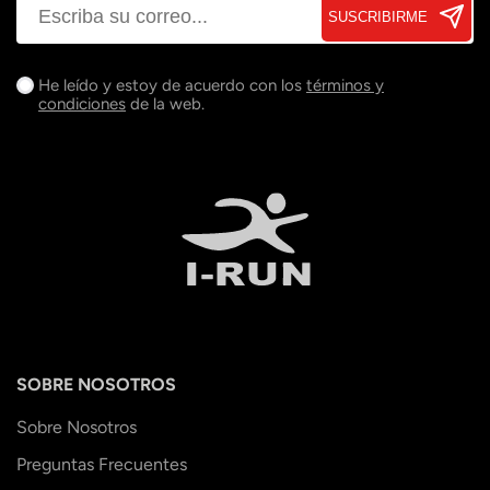
SUSCRIBIRME
He leído y estoy de acuerdo con los
términos y
condiciones
de la web.
SOBRE NOSOTROS
Sobre Nosotros
Preguntas Frecuentes