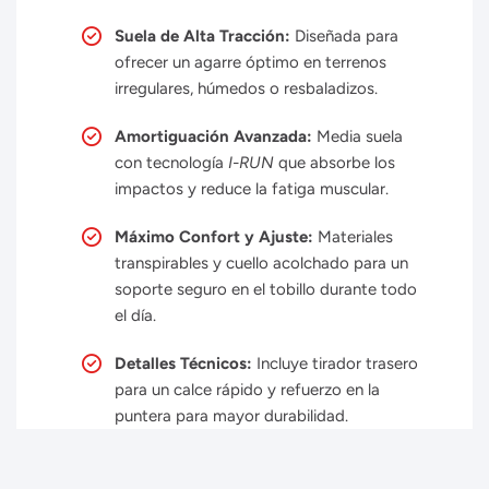
Suela de Alta Tracción:
Diseñada para
ofrecer un agarre óptimo en terrenos
irregulares, húmedos o resbaladizos.
Amortiguación Avanzada:
Media suela
con tecnología
I-RUN
que absorbe los
impactos y reduce la fatiga muscular.
Máximo Confort y Ajuste:
Materiales
transpirables y cuello acolchado para un
soporte seguro en el tobillo durante todo
el día.
Detalles Técnicos:
Incluye tirador trasero
para un calce rápido y refuerzo en la
puntera para mayor durabilidad.