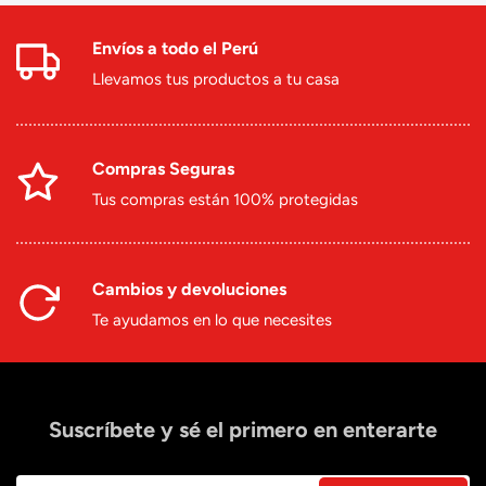
Envíos a todo el Perú
Llevamos tus productos a tu casa
Compras Seguras
Tus compras están 100% protegidas
Cambios y devoluciones
Te ayudamos en lo que necesites
Suscríbete y sé el primero en enterarte