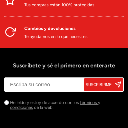
Tus compras están 100% protegidas
Cambios y devoluciones
Te ayudamos en lo que necesites
Suscríbete y sé el primero en enterarte
SUSCRIBIRME
He leído y estoy de acuerdo con los
términos y
condiciones
de la web.