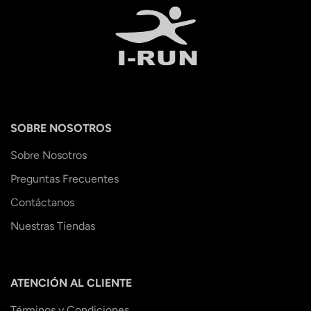
SOBRE NOSOTROS
Sobre Nosotros
Preguntas Frecuentes
Contáctanos
Nuestras Tiendas
ATENCIÓN AL CLIENTE
Términos y Condiciones