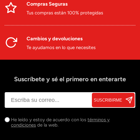
Compras Seguras
Tus compras están 100% protegidas
Cambios y devoluciones
Te ayudamos en lo que necesites
Suscríbete y sé el primero en enterarte
SUSCRIBIRME
He leído y estoy de acuerdo con los
términos y
condiciones
de la web.