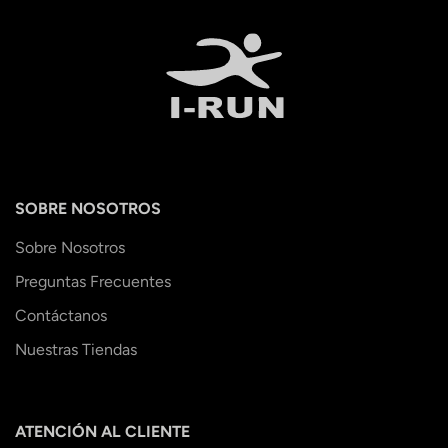
SOBRE NOSOTROS
Sobre Nosotros
Preguntas Frecuentes
Contáctanos
Nuestras Tiendas
ATENCIÓN AL CLIENTE