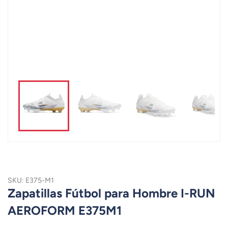
SKU: E375-M1
Zapatillas Fútbol para Hombre I-RUN
AEROFORM E375M1