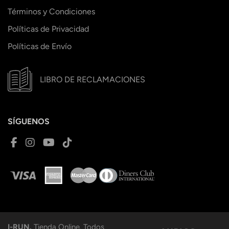
Términos y Condiciones
Políticas de Privacidad
Políticas de Envío
LIBRO DE RECLAMACIONES
SÍGUENOS
I-RUN.
Tienda Online. Todos