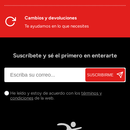
Cambios y devoluciones
Te ayudamos en lo que necesites
Suscríbete y sé el primero en enterarte
SUSCRIBIRME
He leído y estoy de acuerdo con los
términos y
condiciones
de la web.