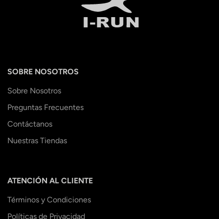
SOBRE NOSOTROS
Sobre Nosotros
Preguntas Frecuentes
Contáctanos
Nuestras Tiendas
ATENCIÓN AL CLIENTE
Términos y Condiciones
Políticas de Privacidad