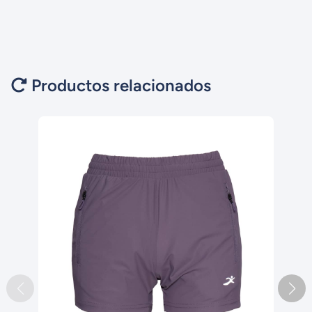
Productos relacionados