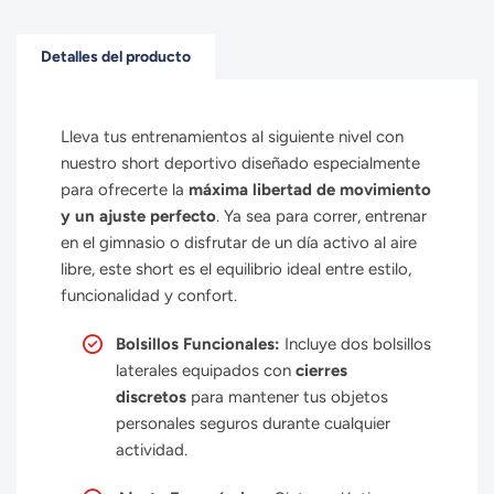
Detalles del producto
Lleva tus entrenamientos al siguiente nivel con
nuestro short deportivo diseñado especialmente
para ofrecerte la
máxima libertad de movimiento
y un ajuste perfecto
. Ya sea para correr, entrenar
en el gimnasio o disfrutar de un día activo al aire
libre, este short es el equilibrio ideal entre estilo,
funcionalidad y confort.
Bolsillos Funcionales:
Incluye dos bolsillos
laterales equipados con
cierres
discretos
para mantener tus objetos
personales seguros durante cualquier
actividad.