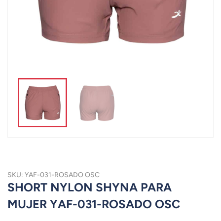
SKU: YAF-031-ROSADO OSC
SHORT NYLON SHYNA PARA
MUJER YAF-031-ROSADO OSC