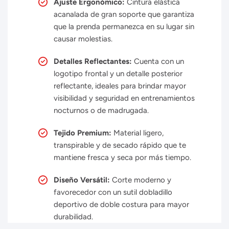
Ajuste Ergonómico:
Cintura elástica
acanalada de gran soporte que garantiza
que la prenda permanezca en su lugar sin
causar molestias.
Detalles Reflectantes:
Cuenta con un
logotipo frontal y un detalle posterior
reflectante, ideales para brindar mayor
visibilidad y seguridad en entrenamientos
nocturnos o de madrugada.
Tejido Premium:
Material ligero,
transpirable y de secado rápido que te
mantiene fresca y seca por más tiempo.
Diseño Versátil:
Corte moderno y
favorecedor con un sutil dobladillo
deportivo de doble costura para mayor
durabilidad.