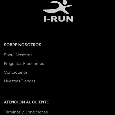
SOBRE NOSOTROS
Sobre Nosotros
Preguntas Frecuentes
Contáctanos
Nuestras Tiendas
ATENCIÓN AL CLIENTE
Términos y Condiciones