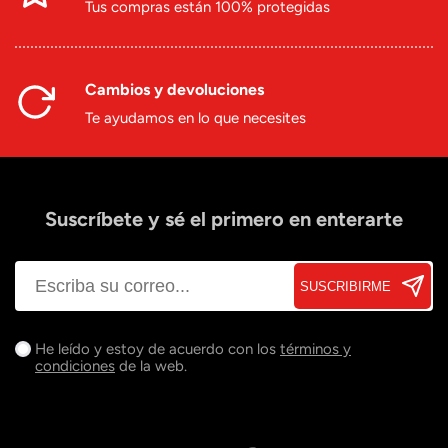
Tus compras están 100% protegidas
Cambios y devoluciones
Te ayudamos en lo que necesites
Suscríbete y sé el primero en enterarte
SUSCRIBIRME
He leído y estoy de acuerdo con los
términos y
condiciones
de la web.