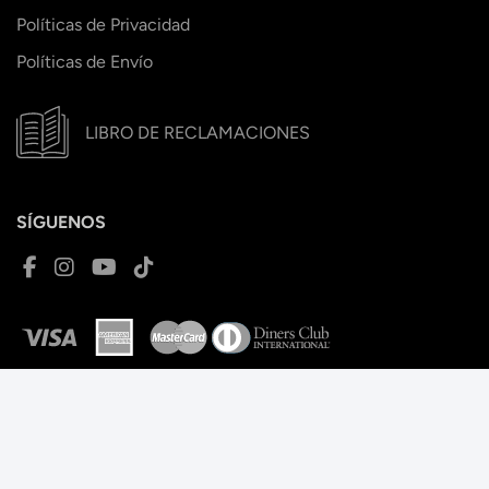
Políticas de Privacidad
Políticas de Envío
LIBRO DE RECLAMACIONES
SÍGUENOS
I-RUN.
Tienda Online. Todos
Página web
los derechos reservados.