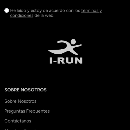
He leído y estoy de acuerdo con los
términos y
condiciones
de la web.
SOBRE NOSOTROS
Sobre Nosotros
Preguntas Frecuentes
Contáctanos