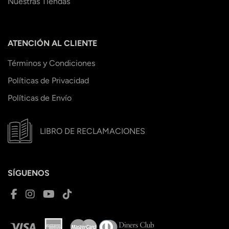
Nuestras Tiendas
ATENCIÓN AL CLIENTE
Términos y Condiciones
Políticas de Privacidad
Políticas de Envío
LIBRO DE RECLAMACIONES
SÍGUENOS