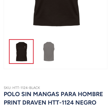
SKU: HTT-1124-BLACK
POLO SIN MANGAS PARA HOMBRE
PRINT DRAVEN HTT-1124 NEGRO