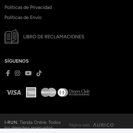
Políticas de Privacidad
Políticas de Envío
LIBRO DE RECLAMACIONES
SÍGUENOS
I-RUN.
Tienda Online. Todos
Página web
los derechos reservados.