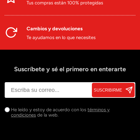
Tus compras están 100% protegidas
Cambios y devoluciones
Te ayudamos en lo que necesites
Suscríbete y sé el primero en enterarte
SUSCRIBIRME
He leído y estoy de acuerdo con los
términos y
condiciones
de la web.