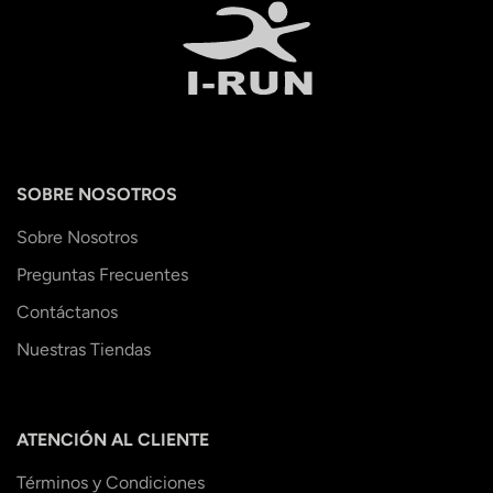
SOBRE NOSOTROS
Sobre Nosotros
Preguntas Frecuentes
Contáctanos
Nuestras Tiendas
ATENCIÓN AL CLIENTE
Términos y Condiciones