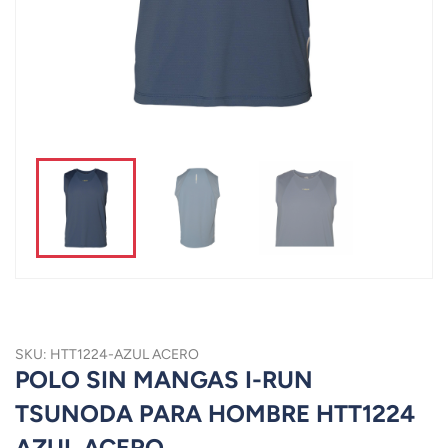
SKU: HTT1224-AZUL ACERO
POLO SIN MANGAS I-RUN
TSUNODA PARA HOMBRE HTT1224
AZUL ACERO