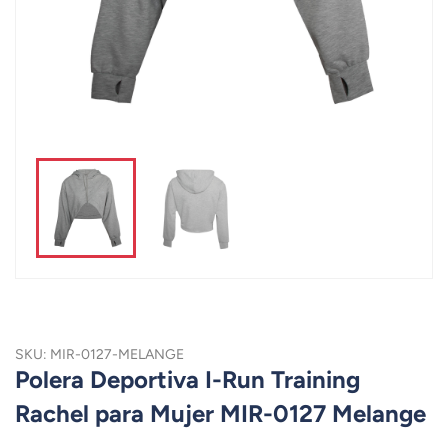
SKU: MIR-0127-MELANGE
Polera Deportiva I-Run Training
Rachel para Mujer MIR-0127 Melange