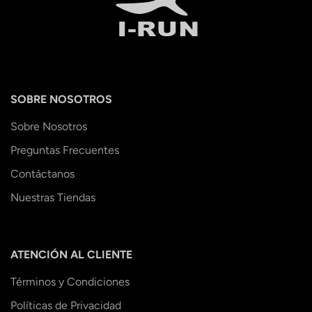
SOBRE NOSOTROS
Sobre Nosotros
Preguntas Frecuentes
Contáctanos
Nuestras Tiendas
ATENCIÓN AL CLIENTE
Términos y Condiciones
Políticas de Privacidad