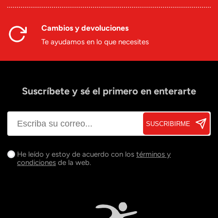
Cambios y devoluciones
Te ayudamos en lo que necesites
Suscríbete y sé el primero en enterarte
SUSCRIBIRME
He leído y estoy de acuerdo con los
términos y
condiciones
de la web.