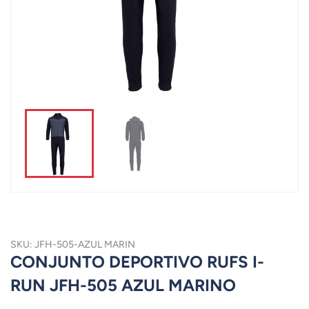
SKU: JFH-505-AZUL MARIN
CONJUNTO DEPORTIVO RUFS I-
RUN JFH-505 AZUL MARINO