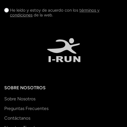
He leído y estoy de acuerdo con los
términos y
condiciones
de la web.
SOBRE NOSOTROS
Sobre Nosotros
Preguntas Frecuentes
Contáctanos