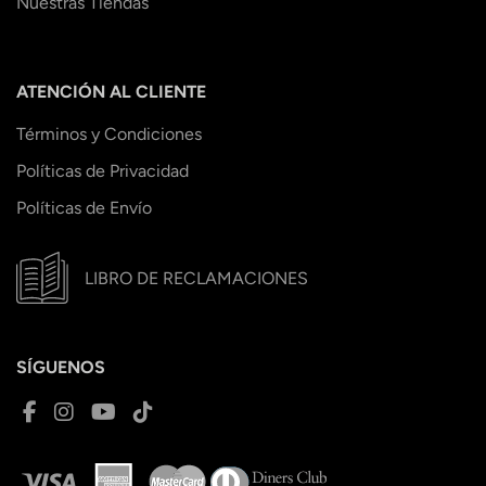
Nuestras Tiendas
ATENCIÓN AL CLIENTE
Términos y Condiciones
Políticas de Privacidad
Políticas de Envío
LIBRO DE RECLAMACIONES
SÍGUENOS