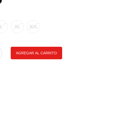
L
XL
XXL
AGREGAR AL CARRITO