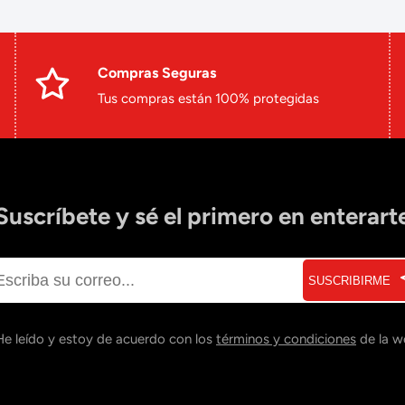
Compras Seguras
Tus compras están 100% protegidas
Suscríbete y sé el primero en enterart
SUSCRIBIRME
He leído y estoy de acuerdo con los
términos y condiciones
de la w