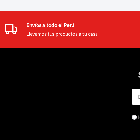
Envíos a todo el Perú
Llevamos tus productos a tu casa