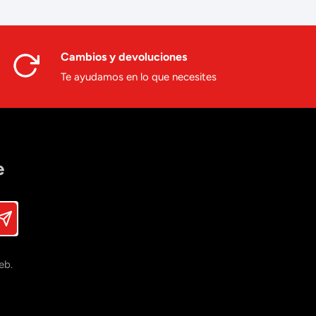
Cambios y devoluciones
Te ayudamos en lo que necesites
e
eb.