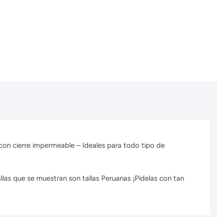
es con cierre impermeable – Ideales para todo tipo de
llas que se muestran son tallas Peruanas ¡Pídelas con tan