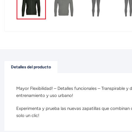
Detalles del producto
Mayor Flexibilidad! – Detalles funcionales – Transpirable y 
entrenamiento y uso urbano!
Experimenta y prueba las nuevas zapatillas que combinan co
solo un clic!