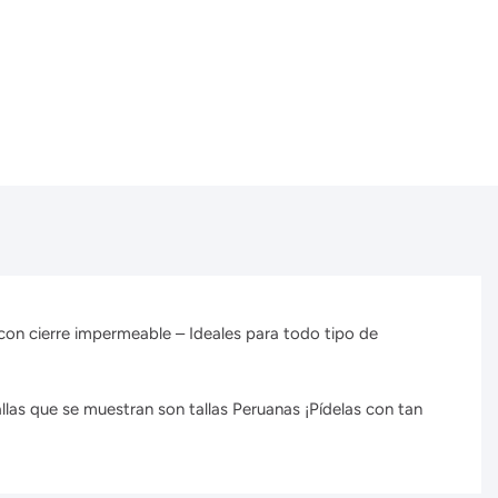
es con cierre impermeable – Ideales para todo tipo de
llas que se muestran son tallas Peruanas ¡Pídelas con tan