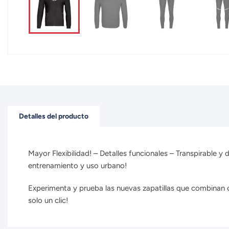
Detalles del producto
Mayor Flexibilidad! – Detalles funcionales – Transpirable y 
entrenamiento y uso urbano!
Experimenta y prueba las nuevas zapatillas que combinan co
solo un clic!