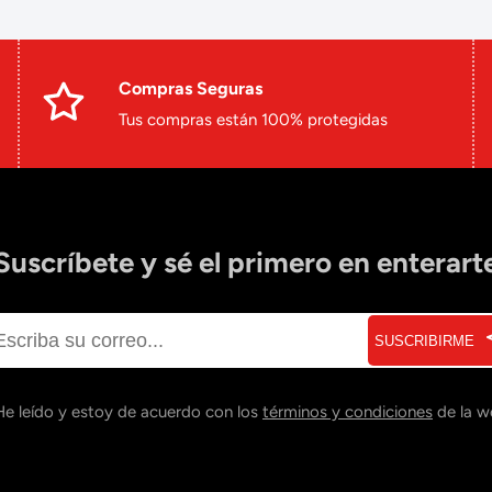
Compras Seguras
Tus compras están 100% protegidas
Suscríbete y sé el primero en enterart
SUSCRIBIRME
He leído y estoy de acuerdo con los
términos y condiciones
de la w