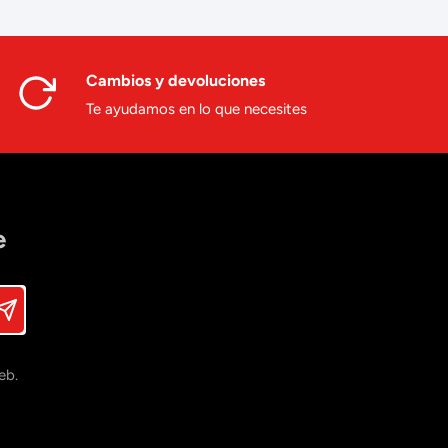
Cambios y devoluciones
Te ayudamos en lo que necesites
e
eb.