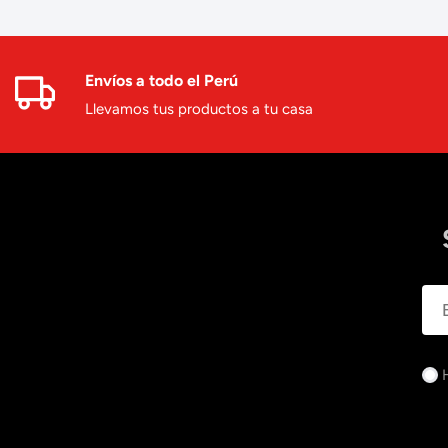
Envíos a todo el Perú
Llevamos tus productos a tu casa