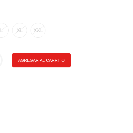
L
XL
XXL
AGREGAR AL CARRITO