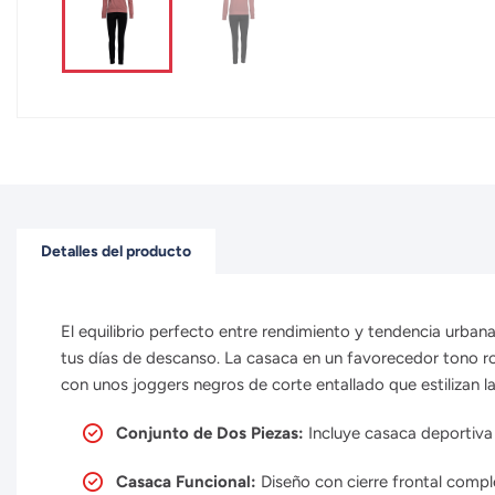
Detalles del producto
El equilibrio perfecto entre rendimiento y tendencia urba
tus días de descanso. La casaca en un favorecedor tono ros
con unos joggers negros de corte entallado que estilizan 
Conjunto de Dos Piezas:
Incluye casaca deportiva
Casaca Funcional:
Diseño con cierre frontal comple