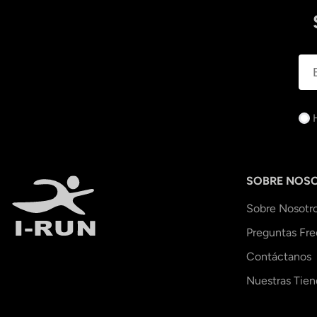
SOBRE NOS
Sobre Nosotr
Preguntas Fr
Contáctanos
Nuestras Tien