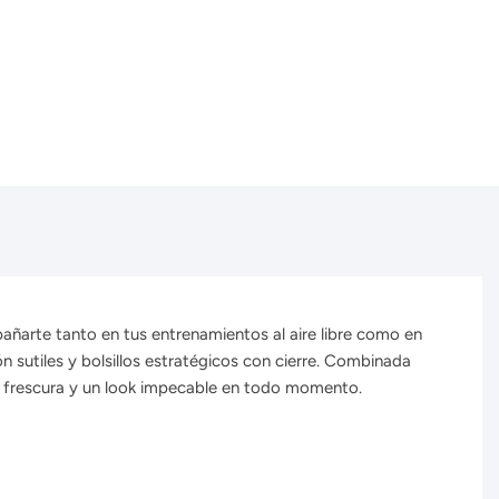
añarte tanto en tus entrenamientos al aire libre como en
n sutiles y bolsillos estratégicos con cierre. Combinada
o, frescura y un look impecable en todo momento.