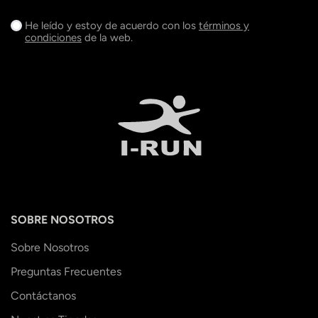
He leído y estoy de acuerdo con los
términos y
condiciones
de la web.
SOBRE NOSOTROS
Sobre Nosotros
Preguntas Frecuentes
Contáctanos