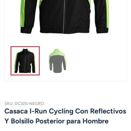
SKU: DC325-NEGRO
Casaca I-Run Cycling Con Reflectivos
Y Bolsillo Posterior para Hombre