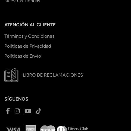
Nuestras Tiendas
ATENCIÓN AL CLIENTE
Términos y Condiciones
Políticas de Privacidad
Políticas de Envío
LIBRO DE RECLAMACIONES
SÍGUENOS