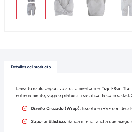
Detalles del producto
Lleva tu estilo deportivo a otro nivel con el
Top I-Run Trai
entrenamiento, yoga o pilates sin sacrificar la comodida
Diseño Cruzado (Wrap):
Escote en «V» con detalle
Soporte Elástico:
Banda inferior ancha que asegur