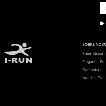
SOBRE NOS
Sobre Nosotr
Preguntas Fr
Contáctanos
Nuestras Tien