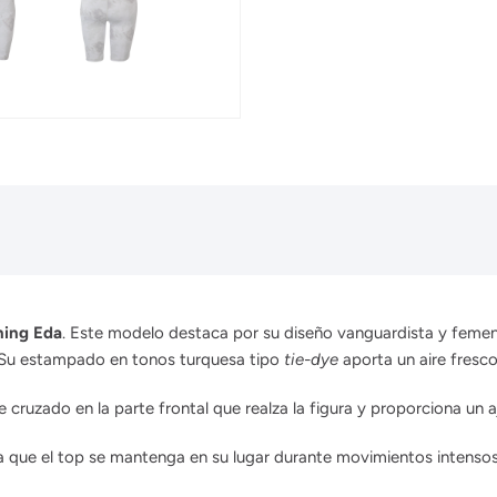
ning Eda
. Este modelo destaca por su diseño vanguardista y femeni
d. Su estampado en tonos turquesa tipo
tie-dye
aporta un aire fresco
 cruzado en la parte frontal que realza la figura y proporciona un 
a que el top se mantenga en su lugar durante movimientos intensos