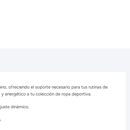
no, ofreciendo el soporte necesario para tus rutinas de
 y energético a tu colección de ropa deportiva.
ajuste dinámico.
.