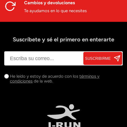
Cambios y devoluciones
Te ayudamos en lo que necesites
Suscríbete y sé el primero en enterarte
SUSCRIBIRME
He leído y estoy de acuerdo con los
términos y
condiciones
de la web.