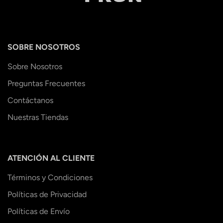
SOBRE NOSOTROS
Sobre Nosotros
Preguntas Frecuentes
Contáctanos
Nuestras Tiendas
ATENCIÓN AL CLIENTE
Términos y Condiciones
Políticas de Privacidad
Políticas de Envío