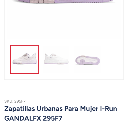
SKU: 295F7
Zapatillas Urbanas Para Mujer I-Run
GANDALFX 295F7