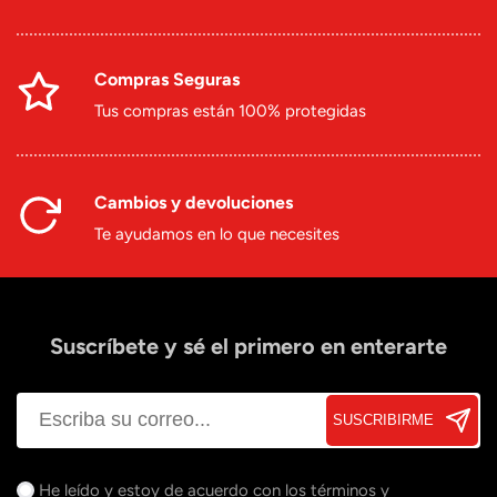
Compras Seguras
Tus compras están 100% protegidas
Cambios y devoluciones
Te ayudamos en lo que necesites
Suscríbete y sé el primero en enterarte
SUSCRIBIRME
He leído y estoy de acuerdo con los
términos y