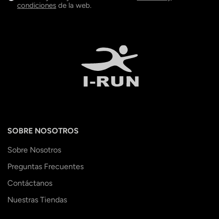
condiciones
de la web.
SOBRE NOSOTROS
Sobre Nosotros
Preguntas Frecuentes
Contáctanos
Nuestras Tiendas