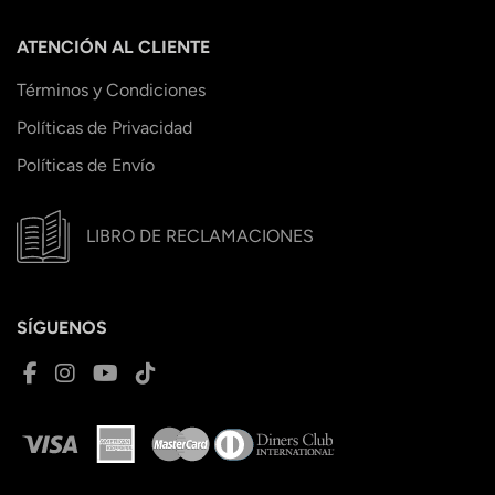
ATENCIÓN AL CLIENTE
Términos y Condiciones
Políticas de Privacidad
Políticas de Envío
LIBRO DE RECLAMACIONES
SÍGUENOS