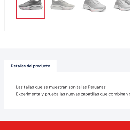
Detalles del producto
Las tallas que se muestran son tallas Peruanas
Experimenta y prueba las nuevas zapatillas que combinan con