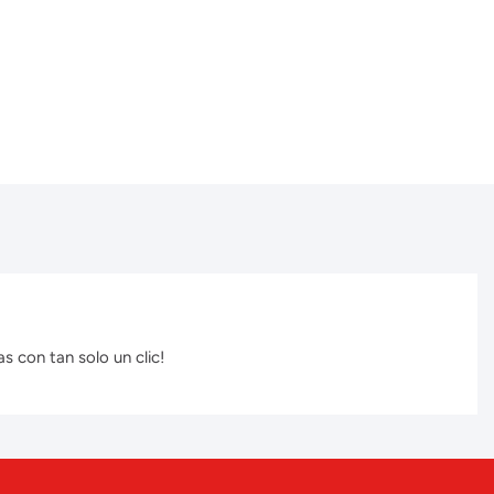
s con tan solo un clic!