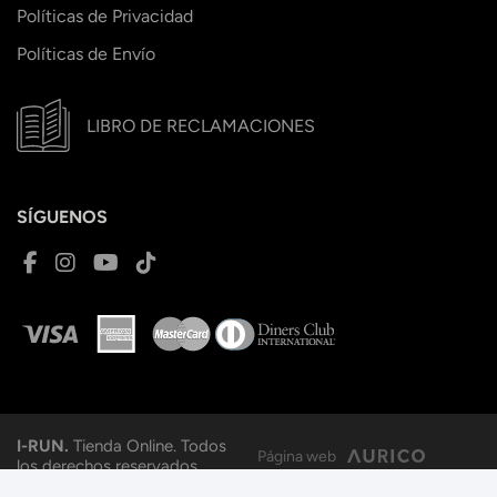
Políticas de Privacidad
Políticas de Envío
LIBRO DE RECLAMACIONES
SÍGUENOS
I-RUN.
Tienda Online. Todos
Página web
los derechos reservados.