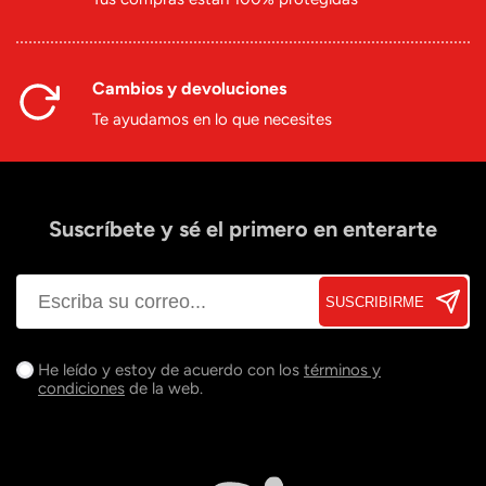
Cambios y devoluciones
Te ayudamos en lo que necesites
Suscríbete y sé el primero en enterarte
SUSCRIBIRME
He leído y estoy de acuerdo con los
términos y
condiciones
de la web.