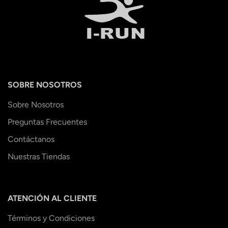
SOBRE NOSOTROS
Sobre Nosotros
Preguntas Frecuentes
Contáctanos
Nuestras Tiendas
ATENCIÓN AL CLIENTE
Términos y Condiciones