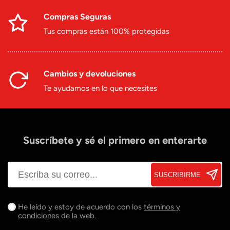
Compras Seguras
Tus compras están 100% protegidas
Cambios y devoluciones
Te ayudamos en lo que necesites
Suscríbete y sé el primero en enterarte
SUSCRIBIRME
He leído y estoy de acuerdo con los
términos y
condiciones
de la web.