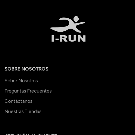
SOBRE NOSOTROS
Sobre Nosotros
Preguntas Frecuentes
Contáctanos
Nuestras Tiendas