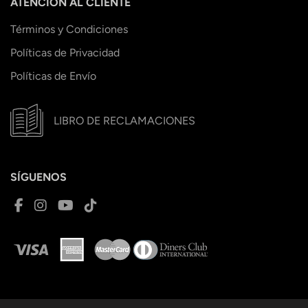
ATENCIÓN AL CLIENTE
Términos y Condiciones
Políticas de Privacidad
Políticas de Envío
LIBRO DE RECLAMACIONES
SÍGUENOS