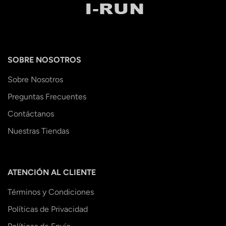
SOBRE NOSOTROS
Sobre Nosotros
Preguntas Frecuentes
Contáctanos
Nuestras Tiendas
ATENCIÓN AL CLIENTE
Términos y Condiciones
Políticas de Privacidad