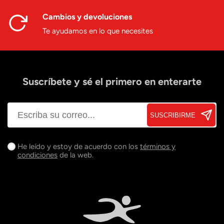
Cambios y devoluciones
Te ayudamos en lo que necesites
Suscríbete y sé el primero en enterarte
SUSCRIBIRME
He leído y estoy de acuerdo con los
términos y
condiciones
de la web.