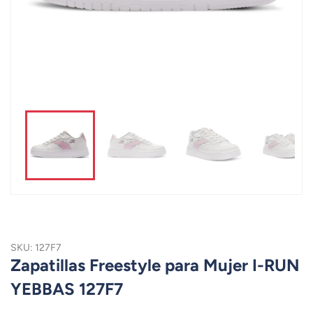
SKU: 127F7
Zapatillas Freestyle para Mujer I-RUN
YEBBAS 127F7