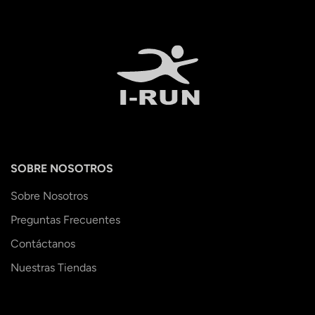
SOBRE NOSOTROS
Sobre Nosotros
Preguntas Frecuentes
Contáctanos
Nuestras Tiendas