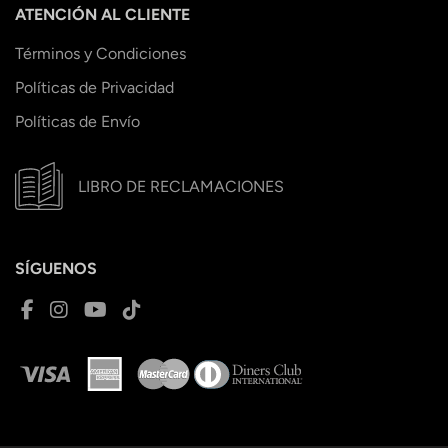
ATENCIÓN AL CLIENTE
Términos y Condiciones
Políticas de Privacidad
Políticas de Envío
LIBRO DE RECLAMACIONES
SÍGUENOS