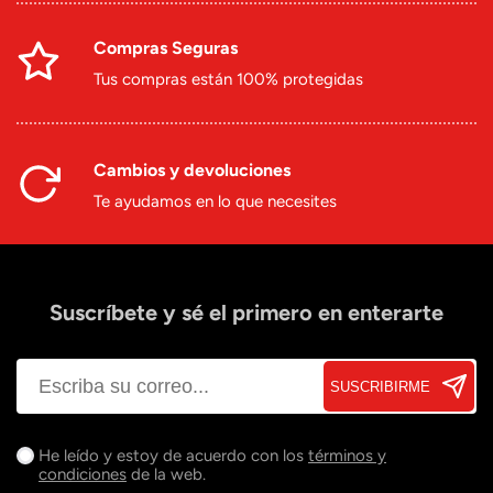
Compras Seguras
Tus compras están 100% protegidas
Cambios y devoluciones
Te ayudamos en lo que necesites
Suscríbete y sé el primero en enterarte
SUSCRIBIRME
He leído y estoy de acuerdo con los
términos y
condiciones
de la web.