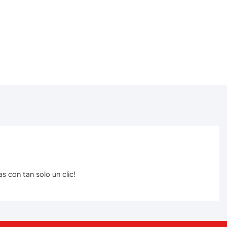
s con tan solo un clic!