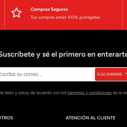
Compras Seguras
Tus compras están 100% protegidas
Suscríbete y sé el primero en enterart
SUSCRIBIRME
He leído y estoy de acuerdo con los
términos y condiciones
de la w
OTROS
ATENCIÓN AL CLIENTE