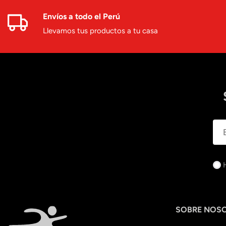
Envíos a todo el Perú
Llevamos tus productos a tu casa
SOBRE NOS