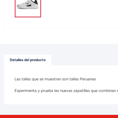
Detalles del producto
Las tallas que se muestran son tallas Peruanas
Experimenta y prueba las nuevas zapatillas que combinan con