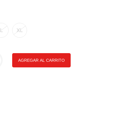
L
XL
AGREGAR AL CARRITO