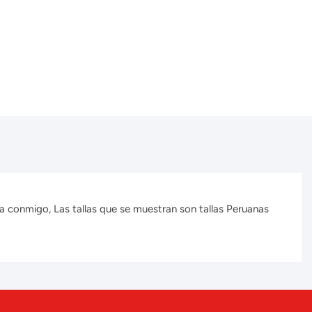
a conmigo, Las tallas que se muestran son tallas Peruanas