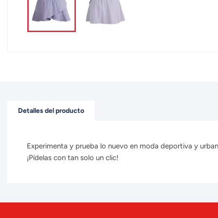
Detalles del producto
Experimenta y prueba lo nuevo en moda deportiva y urbana 
¡Pídelas con tan solo un clic!