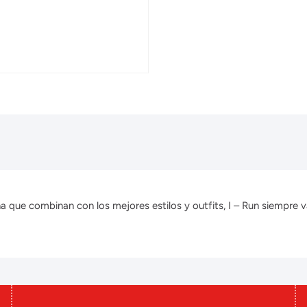
que combinan con los mejores estilos y outfits, I – Run siempre v