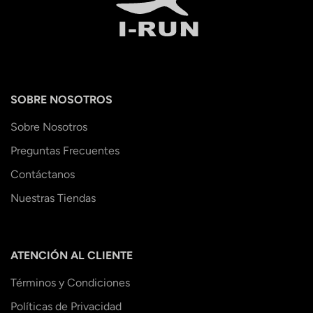
SOBRE NOSOTROS
Sobre Nosotros
Preguntas Frecuentes
Contáctanos
Nuestras Tiendas
ATENCIÓN AL CLIENTE
Términos y Condiciones
Políticas de Privacidad