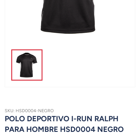
SKU: HSD0004-NEGRO
POLO DEPORTIVO I-RUN RALPH
PARA HOMBRE HSD0004 NEGRO