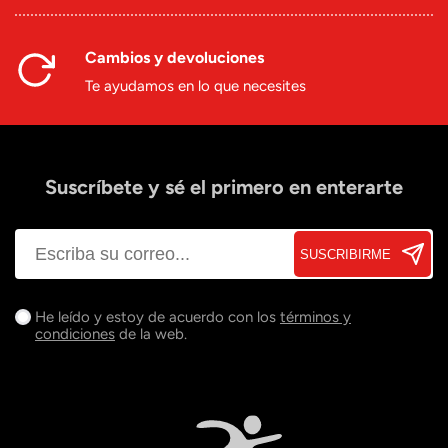
Cambios y devoluciones
Te ayudamos en lo que necesites
Suscríbete y sé el primero en enterarte
SUSCRIBIRME
He leído y estoy de acuerdo con los
términos y
condiciones
de la web.