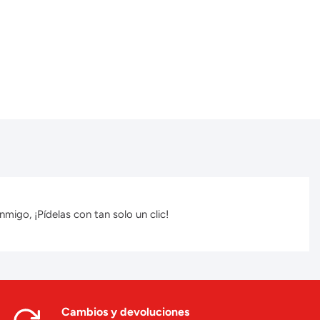
migo, ¡Pídelas con tan solo un clic!
Cambios y devoluciones