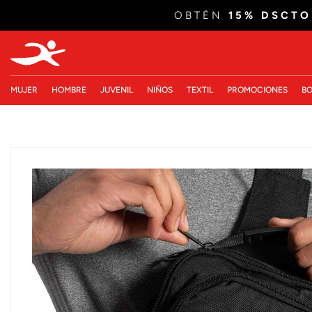
OBTÉN
15% DSCTO
MUJER
HOMBRE
JUVENIL
NIÑOS
TEXTIL
PROMOCIONES
BO