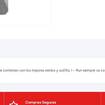
combinan con los mejores estilos y outfits, I – Run siempre va con
Compras Seguras