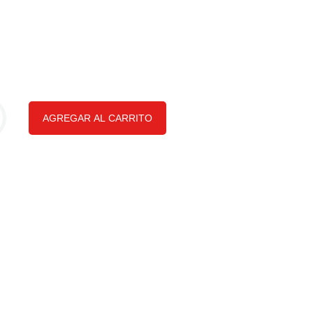
AGREGAR AL CARRITO