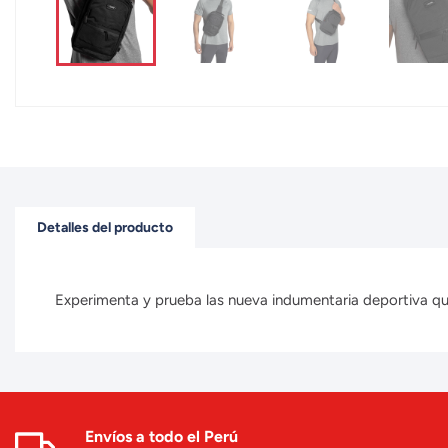
Detalles del producto
Experimenta y prueba las nueva indumentaria deportiva que 
Envíos a todo el Perú